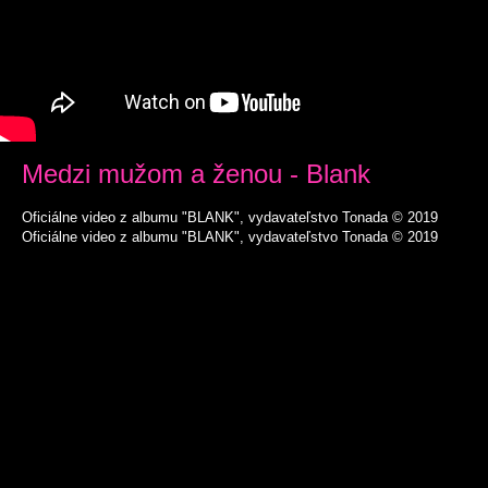
Medzi mužom a ženou - Blank
Oficiálne video z albumu "BLANK", vydavateľstvo Tonada © 2019
Oficiálne video z albumu "BLANK", vydavateľstvo Tonada © 2019