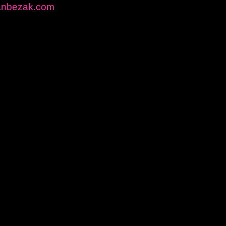
anbezak.com