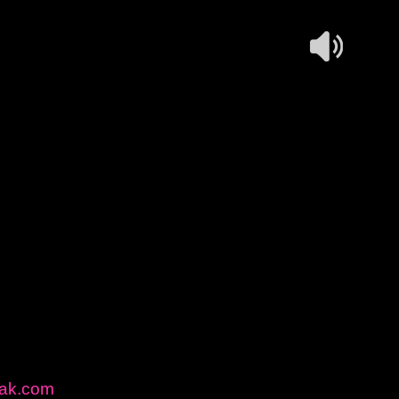
zak.com