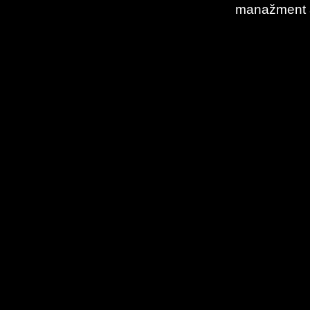
manažment a